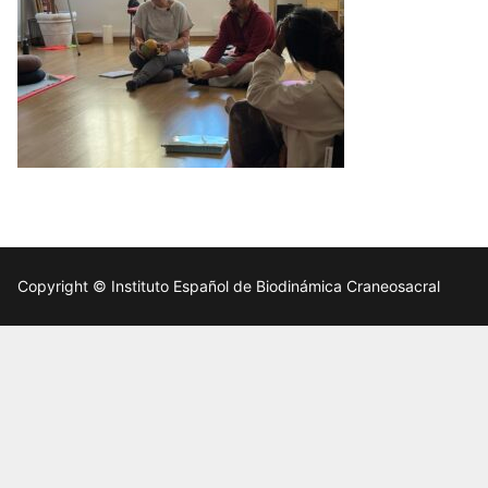
Copyright © Instituto Español de Biodinámica Craneosacral