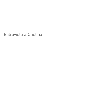
Entrevista a Cristina