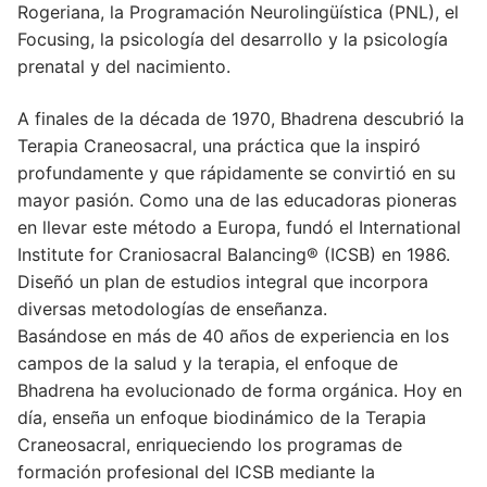
Rogeriana, la Programación Neurolingüística (PNL), el
Focusing, la psicología del desarrollo y la psicología
prenatal y del nacimiento.
A finales de la década de 1970, Bhadrena descubrió la
Terapia Craneosacral, una práctica que la inspiró
profundamente y que rápidamente se convirtió en su
mayor pasión. Como una de las educadoras pioneras
en llevar este método a Europa, fundó el International
Institute for Craniosacral Balancing® (ICSB) en 1986.
Diseñó un plan de estudios integral que incorpora
diversas metodologías de enseñanza.
Basándose en más de 40 años de experiencia en los
campos de la salud y la terapia, el enfoque de
Bhadrena ha evolucionado de forma orgánica. Hoy en
día, enseña un enfoque biodinámico de la Terapia
Craneosacral, enriqueciendo los programas de
formación profesional del ICSB mediante la