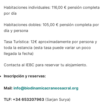
Habitaciones individuales: 116,00 € pensión completa
por día
Habitaciones dobles: 105,00 € pensión completa por
día y persona
Tasa Turística: 12€ aproximadamente por persona y
toda la estancia (esta tasa puede variar un poco
llegada la fecha)
Contacta al IEBC para reservar tu alojamiento.
Inscripción y reservas:
Mail:
info@biodinamicacraneosacral.org
TLF: +34 653207963
(Sarjan Surya)