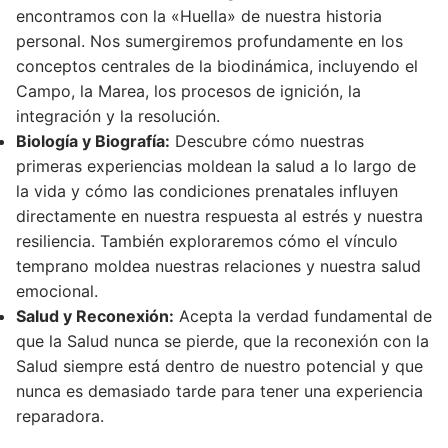
encontramos con la «Huella» de nuestra historia
personal. Nos sumergiremos profundamente en los
conceptos centrales de la biodinámica, incluyendo el
Campo, la Marea, los procesos de ignición, la
integración y la resolución.
Biología y Biografía:
Descubre cómo nuestras
primeras experiencias moldean la salud a lo largo de
la vida y cómo las condiciones prenatales influyen
directamente en nuestra respuesta al estrés y nuestra
resiliencia. También exploraremos cómo el vínculo
temprano moldea nuestras relaciones y nuestra salud
emocional.
Salud y Reconexión:
Acepta la verdad fundamental de
que la Salud nunca se pierde, que la reconexión con la
Salud siempre está dentro de nuestro potencial y que
nunca es demasiado tarde para tener una experiencia
reparadora.