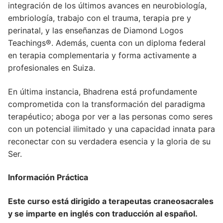
integración de los últimos avances en neurobiología,
embriología, trabajo con el trauma, terapia pre y
perinatal, y las enseñanzas de Diamond Logos
Teachings®. Además, cuenta con un diploma federal
en terapia complementaria y forma activamente a
profesionales en Suiza.
En última instancia, Bhadrena está profundamente
comprometida con la transformación del paradigma
terapéutico; aboga por ver a las personas como seres
con un potencial ilimitado y una capacidad innata para
reconectar con su verdadera esencia y la gloria de su
Ser.
Información Práctica
Este curso está dirigido a terapeutas craneosacrales
y se imparte en inglés con traducción al español.