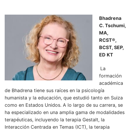
Bhadrena
C. Tschumi,
MA,
RCST®,
BCST, SEP,
ED KT
La
formación
académica
de Bhadrena tiene sus raíces en la psicología
humanista y la educación, que estudió tanto en Suiza
como en Estados Unidos. A lo largo de su carrera, se
ha especializado en una amplia gama de modalidades
terapéuticas, incluyendo la terapia Gestalt, la
Interacción Centrada en Temas (ICT), la terapia