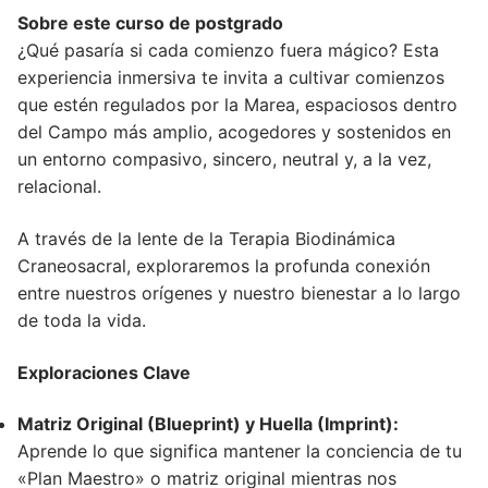
Sobre este curso de postgrado
¿Qué pasaría si cada comienzo fuera mágico? Esta
experiencia inmersiva te invita a cultivar comienzos
que estén regulados por la Marea, espaciosos dentro
del Campo más amplio, acogedores y sostenidos en
un entorno compasivo, sincero, neutral y, a la vez,
relacional.
A través de la lente de la Terapia Biodinámica
Craneosacral, exploraremos la profunda conexión
entre nuestros orígenes y nuestro bienestar a lo largo
de toda la vida.
Exploraciones Clave
Matriz Original (Blueprint) y Huella (Imprint):
Aprende lo que significa mantener la conciencia de tu
«Plan Maestro» o matriz original mientras nos