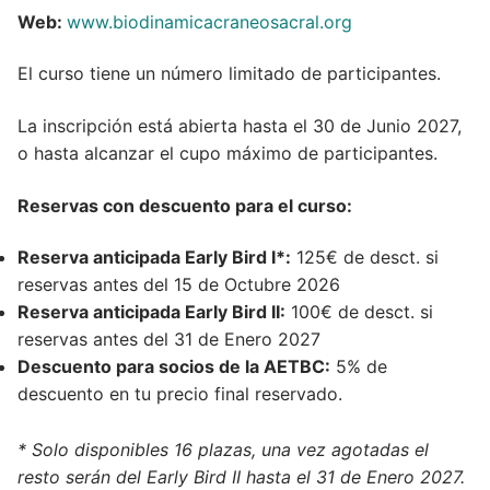
Web:
www.biodinamicacraneosacral.org
El curso tiene un número limitado de participantes.
La inscripción está abierta hasta el 30 de Junio 2027,
o hasta alcanzar el cupo máximo de participantes.
Reservas con descuento para el curso:
Reserva anticipada Early Bird I*:
125€ de desct. si
reservas antes del 15 de Octubre 2026
Reserva anticipada Early Bird II:
100€ de desct. si
reservas antes del 31 de Enero 2027
Descuento para socios de la AETBC:
5% de
descuento en tu precio final reservado.
* Solo disponibles 16 plazas, una vez agotadas el
resto serán del Early Bird II hasta el 31 de Enero 2027.