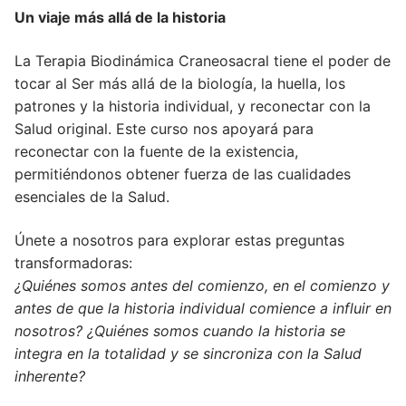
Un viaje más allá de la historia
La Terapia Biodinámica Craneosacral tiene el poder de
tocar al Ser más allá de la biología, la huella, los
patrones y la historia individual, y reconectar con la
Salud original. Este curso nos apoyará para
reconectar con la fuente de la existencia,
permitiéndonos obtener fuerza de las cualidades
esenciales de la Salud.
Únete a nosotros para explorar estas preguntas
transformadoras:
¿Quiénes somos antes del comienzo, en el comienzo y
antes de que la historia individual comience a influir en
nosotros? ¿Quiénes somos cuando la historia se
integra en la totalidad y se sincroniza con la Salud
inherente?