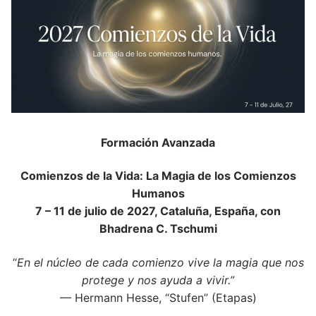
Formación Avanzada
Comienzos de la Vida: La Magia de los Comienzos
Humanos
7 – 11 de julio de 2027, Cataluña, España, con
Bhadrena C. Tschumi
“
En el núcleo de cada comienzo vive la magia que nos
protege y nos ayuda a vivir.”
— Hermann Hesse, “Stufen” (Etapas)