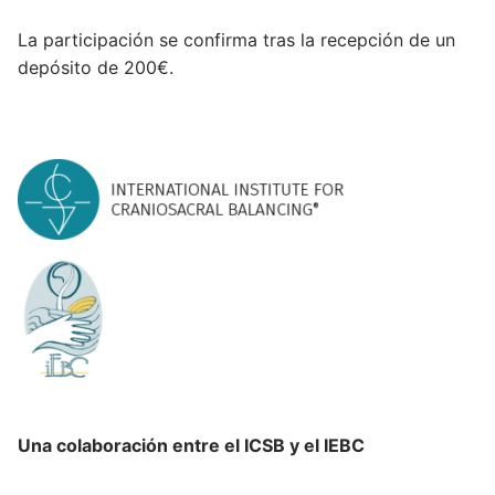
La participación se confirma tras la recepción de un
depósito de 200€.
Una colaboración entre el ICSB y el IEBC