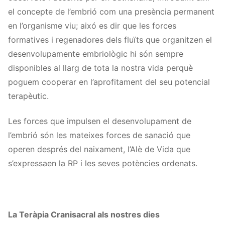
el concepte de l’embrió com una presència permanent
en l’organisme viu; aixó es dir que les forces
formatives i regenadores dels fluïts que organitzen el
desenvolupamente embriològic hi són sempre
disponibles al llarg de tota la nostra vida perquè
poguem cooperar en l’aprofitament del seu potencial
terapèutic.
Les forces que impulsen el desenvolupament de
l’embrió són les mateixes forces de sanació que
operen després del naixament, l’Alè de Vida que
s’expressaen la RP i les seves potències ordenats.
La Teràpia Cranisacral als nostres dies