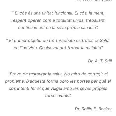
” El cós és una unitat funcional. El cós, la ment,
l’esperit operen com a totalitat unida, treballant
contínuament en la seva pròpia sanació”.
” El primer objetiu de tot terapèuta es trobar la Salut
en l’individu. Qualsevol pot trobar la malaltia”
Dr. A. T. Still
“Provo de restaurar la salut. No miro de corregir el
problema. D’aquesta forma obro les portes per qué el
cós intenti fer el que vulgui amb les seves própies
forces vitals”.
Dr. Rollin E. Becker