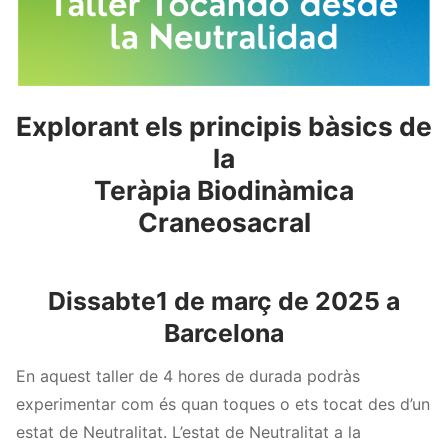
Explorant els principis bàsics de
la
Teràpia Biodinàmica
Craneosacral
Dissabte1 de març de 2025 a
Barcelona
En aquest taller de 4 hores de durada podràs
experimentar com és quan toques o ets tocat des d’un
estat de Neutralitat. L’estat de Neutralitat a la