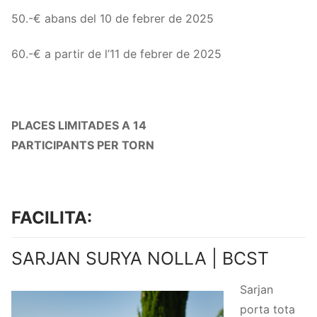
50.-€ abans del 10 de febrer de 2025
60.-€ a partir de l’11 de febrer de 2025
PLACES LIMITADES A 14
PARTICIPANTS PER TORN
FACILITA:
SARJAN SURYA NOLLA | BCST
Sarjan
porta tota