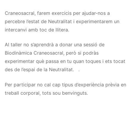
Craneosacral, farem exercicis per ajudar-nos a
percebre l’estat de Neutralitat i experimentarem un
intercanvi amb toc de llitera.
Al taller no s’aprendrà a donar una sessió de
Biodinàmica Craneosacral, però si podràs
experimentar què passa en tu quan toques i ets tocat
des de l’espai de la Neutralitat. .
Per participar no cal cap tipus d’experiència prèvia en
treball corporal, tots sou benvinguts.